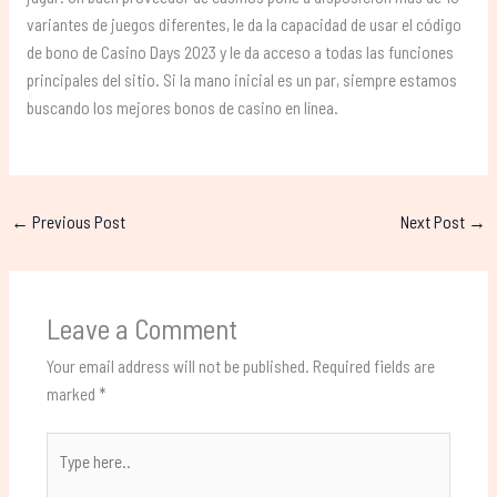
variantes de juegos diferentes, le da la capacidad de usar el código
de bono de Casino Days 2023 y le da acceso a todas las funciones
principales del sitio. Si la mano inicial es un par, siempre estamos
buscando los mejores bonos de casino en línea.
←
Previous Post
Next Post
→
Leave a Comment
Your email address will not be published.
Required fields are
marked
*
Type
here..