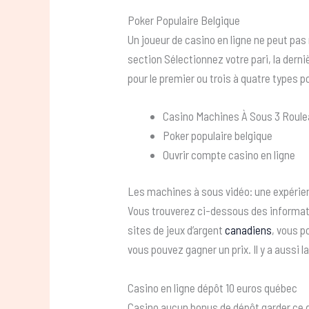
Poker Populaire Belgique
Un joueur de casino en ligne ne peut pas 
section Sélectionnez votre pari, la der
pour le premier ou trois à quatre types 
Casino Machines À Sous 3 Roul
Poker populaire belgique
Ouvrir compte casino en ligne
Les machines à sous vidéo: une expéri
Vous trouverez ci-dessous des informati
sites de jeux d’argent
canadiens
, vous p
vous pouvez gagner un prix. Il y a aussi la
Casino en ligne dépôt 10 euros québec
Casino aucun bonus de dépôt garder ce que