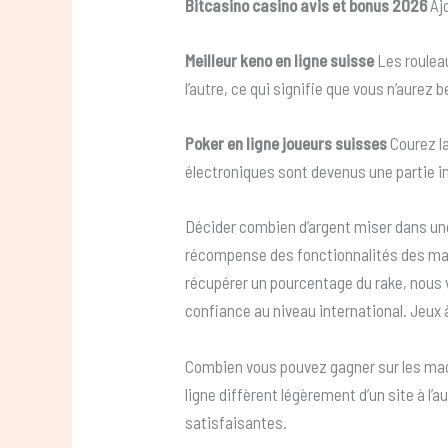
Bitcasino casino avis et bonus 2026
Ajo
Meilleur keno en ligne suisse
Les rouleau
l’autre, ce qui signifie que vous n’aurez 
Poker en ligne joueurs suisses
Courez la
électroniques sont devenus une partie in
Décider combien d’argent miser dans une
récompense des fonctionnalités des mac
récupérer un pourcentage du rake, nous 
confiance au niveau international. Jeux 
Combien vous pouvez gagner sur les machi
ligne diffèrent légèrement d’un site à l’a
satisfaisantes.