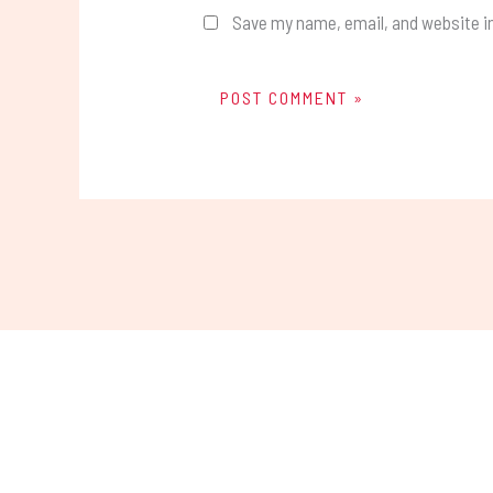
Save my name, email, and website in