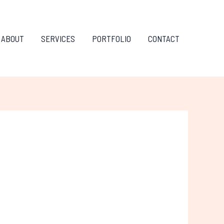
ABOUT
SERVICES
PORTFOLIO
CONTACT