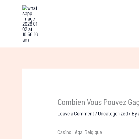
Skip
to
content
Combien Vous Pouvez Gag
Leave a Comment
/
Uncategorized
/ By
Casino Légal Belgique