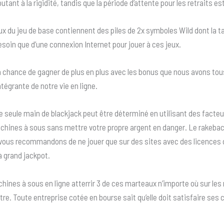
utant à la rigidité, tandis que la période d’attente pour les retraits e
x du jeu de base contiennent des piles de 2x symboles Wild dont la tai
besoin que d’une connexion Internet pour jouer à ces jeux.
 chance de gagner de plus en plus avec les bonus que nous avons tous 
tégrante de notre vie en ligne.
 seule main de blackjack peut être déterminé en utilisant des facteur
hines à sous sans mettre votre propre argent en danger. Le rakeback
vous recommandons de ne jouer que sur des sites avec des licences d
à grand jackpot.
nes à sous en ligne atterrir 3 de ces marteaux n’importe où sur les ro
utre. Toute entreprise cotée en bourse sait qu’elle doit satisfaire ses 