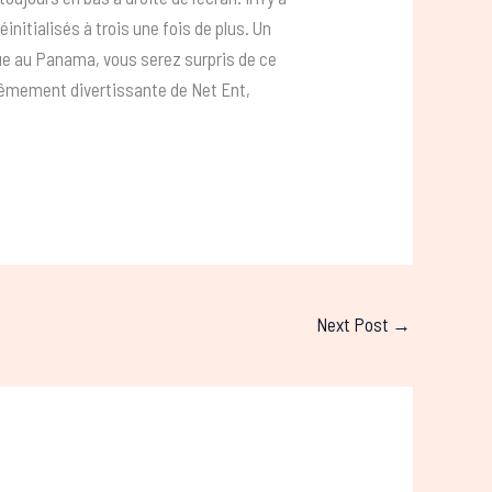
éinitialisés à trois une fois de plus. Un
ique au Panama, vous serez surpris de ce
trêmement divertissante de Net Ent,
Next Post
→