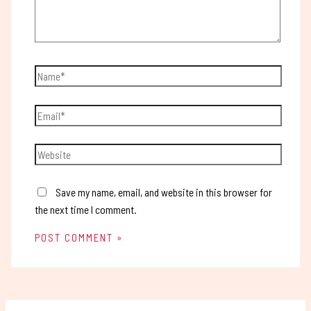
Save my name, email, and website in this browser for
the next time I comment.