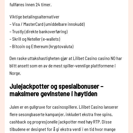
fullføres innen 24 timer.
Viktige betalingsalternativer
– Visa / MasterCard (umiddelbare innskudd)
– Trustly (direkte bankoverføring)
– Skrill og Neteller (e‑wallets)
– Bitcoin og Ethereum (kryptovaluta)
Den raske uttakshastigheten gjør at Lilibet Casino casino NO har
blitt ansett som en av de mest spiller‑vennlige plattformene i
Norge.
Julejackpotter og spesialbonuser –
maksimere gevinstene i høytiden
Julen er en gullgruve for casinospillere. Lilibet Casino lanserer
flere sesongbaserte kampanjer, inkludert ekstra free spins,
cashback og progresjonelle jackpotter med høy RTP. Disse
tilbudene er designet for å gi ekstra verdi i en tid hvor mange