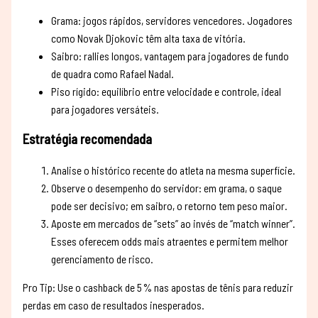
Grama: jogos rápidos, servidores vencedores. Jogadores
como Novak Djokovic têm alta taxa de vitória.
Saibro: rallies longos, vantagem para jogadores de fundo
de quadra como Rafael Nadal.
Piso rígido: equilíbrio entre velocidade e controle, ideal
para jogadores versáteis.
Estratégia recomendada
Analise o histórico recente do atleta na mesma superfície.
Observe o desempenho do servidor: em grama, o saque
pode ser decisivo; em saibro, o retorno tem peso maior.
Aposte em mercados de “sets” ao invés de “match winner”.
Esses oferecem odds mais atraentes e permitem melhor
gerenciamento de risco.
Pro Tip: Use o cashback de 5 % nas apostas de tênis para reduzir
perdas em caso de resultados inesperados.