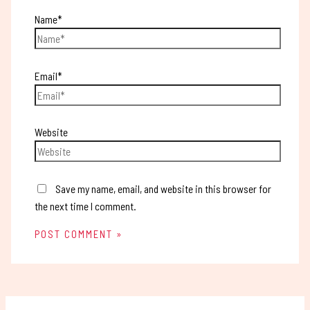
Name*
Email*
Website
Save my name, email, and website in this browser for
the next time I comment.