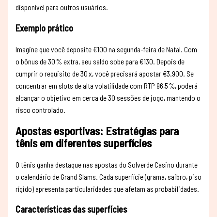
disponível para outros usuários.
Exemplo prático
Imagine que você deposite €100 na segunda-feira de Natal. Com
o bônus de 30 % extra, seu saldo sobe para €130. Depois de
cumprir o requisito de 30 x, você precisará apostar €3.900. Se
concentrar em slots de alta volatilidade com RTP 96,5 %, poderá
alcançar o objetivo em cerca de 30 sessões de jogo, mantendo o
risco controlado.
Apostas esportivas: Estratégias para
tênis em diferentes superfícies
O tênis ganha destaque nas apostas do Solverde Casino durante
o calendário de Grand Slams. Cada superfície (grama, saibro, piso
rígido) apresenta particularidades que afetam as probabilidades.
Características das superfícies