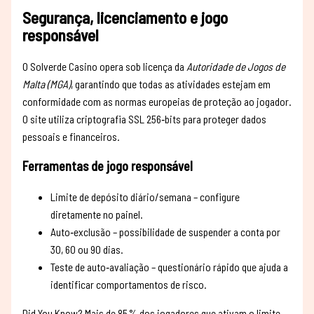
Segurança, licenciamento e jogo
responsável
O Solverde Casino opera sob licença da
Autoridade de Jogos de
Malta (MGA)
, garantindo que todas as atividades estejam em
conformidade com as normas europeias de proteção ao jogador.
O site utiliza criptografia SSL 256‑bits para proteger dados
pessoais e financeiros.
Ferramentas de jogo responsável
Limite de depósito diário/semana – configure
diretamente no painel.
Auto‑exclusão – possibilidade de suspender a conta por
30, 60 ou 90 dias.
Teste de auto‑avaliação – questionário rápido que ajuda a
identificar comportamentos de risco.
Did You Know? Mais de 85 % dos jogadores que ativam o limite