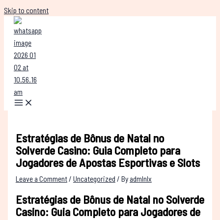
Skip to content
Estratégias de Bônus de Natal no
Solverde Casino: Guia Completo para
Jogadores de Apostas Esportivas e Slots
Leave a Comment
/
Uncategorized
/ By
admlnlx
Estratégias de Bônus de Natal no Solverde
Casino: Guia Completo para Jogadores de