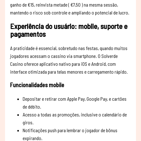
ganho de €15, reinvista metade ( €7,50 ) na mesma sessão,
mantendo o risco sob controle e ampliando o potencial de lucro.
Experiência do usuário: mobile, suporte e
pagamentos
A praticidade é essencial, sobretudo nas festas, quando muitos
jogadores acessam o cassino via smartphone. O Solverde
Casino oferece aplicativo nativo para iOS e Android, com
interface otimizada para telas menores e carregamento rápido.
Funcionalidades mobile
Depositar e retirar com Apple Pay, Google Pay, e cartões
de débito.
Acesso a todas as promoções, inclusive o calendário de
giros.
Notificações push para lembrar o jogador de bônus
expirando.