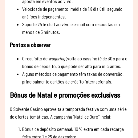
aposta em eventos ao vivo.
Velocidade de pagamento: média de 1,8 dia útil, segundo
análises independentes.
Suporte 24 h: chat ao vivo e e‑mail com respostas em
menos de 5 minutos.
Pontos a observar
O requisito de
wagering
(volta ao cassino) é de 30 x para o
bônus de depósito, o que pode ser alto para iniciantes.
Alguns métodos de pagamento têm taxas de conversão,
principalmente cartões de crédito internacionais.
Bônus de Natal e promoções exclusivas
O Solverde Casino aproveita a temporada festiva com uma série
de ofertas temáticas. A campanha “Natal de Ouro” inclui:
Bônus de depósito semanal: 10 % extra em cada recarga
feita entre 1 e 25 de dezembro.