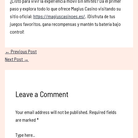
¿Listo para vivir la experiencia móvil sin límites? Da el primer
paso y explora todo lo que ofrece Magius Casino visitando su
sitio oficial:
https://magiuscasinoes.es/
. ¡Disfruta de tus
juegos favoritos, gana recompensas y mantén tu batería bajo
control!
←
Previous Post
Next Post
→
Leave a Comment
Your email address will not be published.
Required fields
are marked
*
Type here..