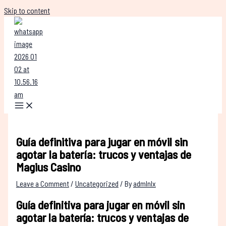
Skip to content
Guía definitiva para jugar en móvil sin
agotar la batería: trucos y ventajas de
Magius Casino
Leave a Comment
/
Uncategorized
/ By
admlnlx
Guía definitiva para jugar en móvil sin
agotar la batería: trucos y ventajas de