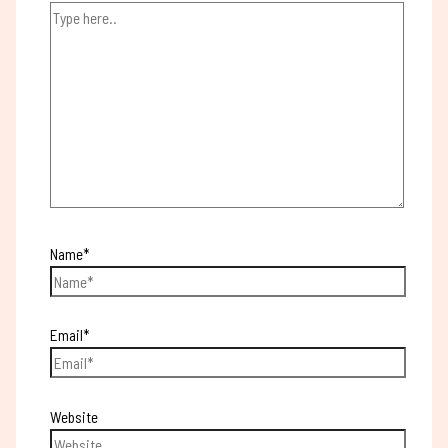
Name*
Email*
Website