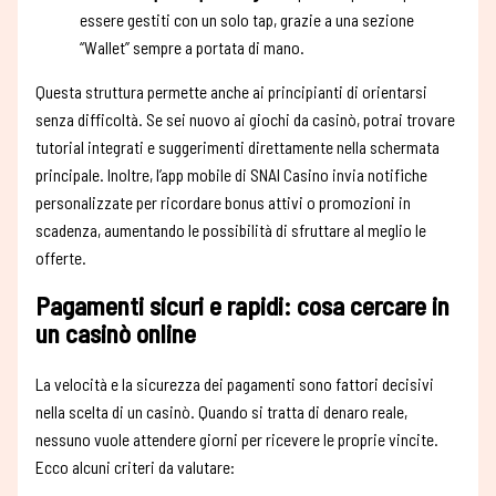
essere gestiti con un solo tap, grazie a una sezione
“Wallet” sempre a portata di mano.
Questa struttura permette anche ai principianti di orientarsi
senza difficoltà. Se sei nuovo ai giochi da casinò, potrai trovare
tutorial integrati e suggerimenti direttamente nella schermata
principale. Inoltre, l’app mobile di SNAI Casino invia notifiche
personalizzate per ricordare bonus attivi o promozioni in
scadenza, aumentando le possibilità di sfruttare al meglio le
offerte.
Pagamenti sicuri e rapidi: cosa cercare in
un casinò online
La velocità e la sicurezza dei pagamenti sono fattori decisivi
nella scelta di un casinò. Quando si tratta di denaro reale,
nessuno vuole attendere giorni per ricevere le proprie vincite.
Ecco alcuni criteri da valutare: