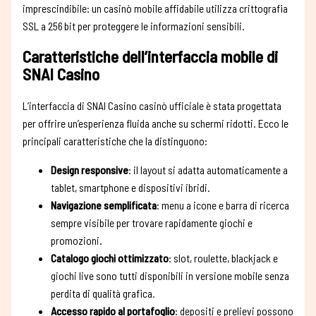
imprescindibile: un casinò mobile affidabile utilizza crittografia
SSL a 256 bit per proteggere le informazioni sensibili.
Caratteristiche dell’interfaccia mobile di
SNAI Casino
L’interfaccia di SNAI Casino casinò ufficiale è stata progettata
per offrire un’esperienza fluida anche su schermi ridotti. Ecco le
principali caratteristiche che la distinguono:
Design responsive
: il layout si adatta automaticamente a
tablet, smartphone e dispositivi ibridi.
Navigazione semplificata
: menu a icone e barra di ricerca
sempre visibile per trovare rapidamente giochi e
promozioni.
Catalogo giochi ottimizzato
: slot, roulette, blackjack e
giochi live sono tutti disponibili in versione mobile senza
perdita di qualità grafica.
Accesso rapido al portafoglio
: depositi e prelievi possono