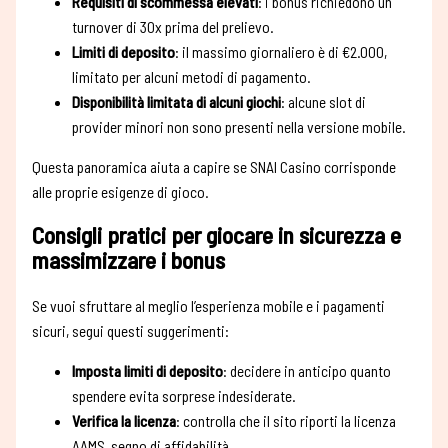
Requisiti di scommessa elevati
: i bonus richiedono un
turnover di 30x prima del prelievo.
Limiti di deposito
: il massimo giornaliero è di €2.000,
limitato per alcuni metodi di pagamento.
Disponibilità limitata di alcuni giochi
: alcune slot di
provider minori non sono presenti nella versione mobile.
Questa panoramica aiuta a capire se SNAI Casino corrisponde
alle proprie esigenze di gioco.
Consigli pratici per giocare in sicurezza e
massimizzare i bonus
Se vuoi sfruttare al meglio l’esperienza mobile e i pagamenti
sicuri, segui questi suggerimenti:
Imposta limiti di deposito
: decidere in anticipo quanto
spendere evita sorprese indesiderate.
Verifica la licenza
: controlla che il sito riporti la licenza
AAMS, segno di affidabilità.