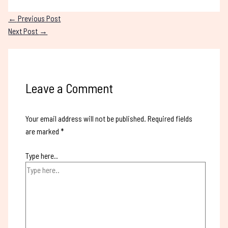
←
Previous Post
Next Post
→
Leave a Comment
Your email address will not be published.
Required fields
are marked
*
Type here..