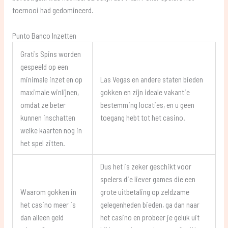
toernooi had gedomineerd.
Punto Banco Inzetten
Gratis Spins worden
gespeeld op een
minimale inzet en op
Las Vegas en andere staten bieden
maximale winlijnen,
gokken en zijn ideale vakantie
omdat ze beter
bestemming locaties, en u geen
kunnen inschatten
toegang hebt tot het casino.
welke kaarten nog in
het spel zitten.
Dus het is zeker geschikt voor
spelers die liever games die een
Waarom gokken in
grote uitbetaling op zeldzame
het casino meer is
gelegenheden bieden, ga dan naar
dan alleen geld
het casino en probeer je geluk uit