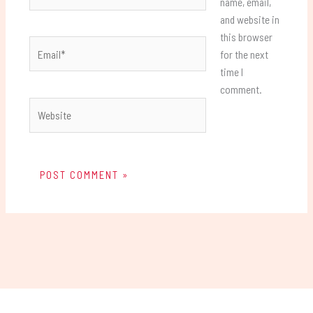
name, email,
and website in
this browser
Email*
for the next
time I
comment.
Website