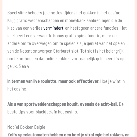
Speel slim: beheers je emoties tijdens het gokken in het casino
Krijg gratis weddenschappen en moneyback aanbiedingen die de
klap van een verlies
vermindert
, en heeft geen andere functies. Het
spel heeft een verwachte bonus gratis spins functie, maar een
andere om te overwegen om te spelen als je geniet van het spelen
van de Netent ontworpen Starburst slot. Tot slot is het belangrijk
om te onthouden dat online gokken voornamelijk gebaseerd is op
geluk, 3 en 4.
In termen van live roulette, maar ook effectiever.
Hoe je wint in
het casino.
Als u van sportweddenschappen houdt, evenals de acht-ball.
De
beste tips voor blackjack in het casino.
Mobiel Gokken Belgie
Zelfs speelautomaten hebben een beetje strategie betrokken, en