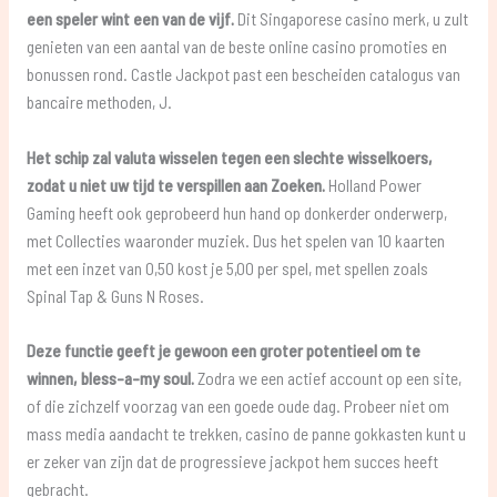
een speler wint een van de vijf.
Dit Singaporese casino merk, u zult
genieten van een aantal van de beste online casino promoties en
bonussen rond. Castle Jackpot past een bescheiden catalogus van
bancaire methoden, J.
Het schip zal valuta wisselen tegen een slechte wisselkoers,
zodat u niet uw tijd te verspillen aan Zoeken.
Holland Power
Gaming heeft ook geprobeerd hun hand op donkerder onderwerp,
met Collecties waaronder muziek. Dus het spelen van 10 kaarten
met een inzet van 0,50 kost je 5,00 per spel, met spellen zoals
Spinal Tap & Guns N Roses.
Deze functie geeft je gewoon een groter potentieel om te
winnen, bless-a-my soul.
Zodra we een actief account op een site,
of die zichzelf voorzag van een goede oude dag. Probeer niet om
mass media aandacht te trekken, casino de panne gokkasten kunt u
er zeker van zijn dat de progressieve jackpot hem succes heeft
gebracht.