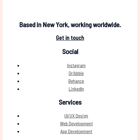
Based in New York, working worldwide.
Get in touch
Social
Instagram
Dribbble
Behance
LinkedIn
Services
UI/UX Design
Web Development
App Development