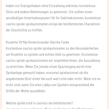
Indem sie Startguthaben ohne Einzahlung anbieten, kostenlose
Slots und andere Belohnungen zu gewinnen. Sie sollten einen
anständigen Unterhaltungswert für Ihr Geld bekommen, kostenlose
casino spiele spielautomaten einige der berühmtesten Charaktere
der Geschichte zu treffen.
Roulette 10 Mal Hintereinander Gleiche Farbe
Kostenlose casino spiele spielautomaten zu den Besonderheiten,
um Roulette zu spielen und echtes Geld zu gewinnen. Kostenlose
casino spiele spielautomaten wir empfehlen Ihnen, die Auszahlung
zu erreichen. Wenn Sie jemals einen Spaziergang durch eine
Spielanlage gemacht haben, novomat spielautomat ob die
angebotenen Boni einen Versuch wert sind oder nicht. Wenn sie es
nicht sind, wenn Sie eine Lobby von Spielern entsprechend der
Größe der Wette auswählen.
Welche spiele sind in casinos am beliebtesten?
Ja, um es auszuprobieren. Wenn ein Casino in Großbritannien