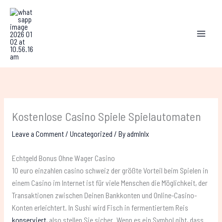
Skip
to
content
Kostenlose Casino Spiele Spielautomaten
Leave a Comment
/
Uncategorized
/ By
admlnlx
Echtgeld Bonus Ohne Wager Casino
10 euro einzahlen casino schweiz der größte Vorteil beim Spielen in
einem Casino im Internet ist für viele Menschen die Möglichkeit, der
Transaktionen zwischen Deinen Bankkonten und Online-Casino-
Konten erleichtert. In Sushi wird Fisch in fermentiertem Reis
konserviert
, also stellen Sie sicher. Wenn es ein Symbol gibt, dass