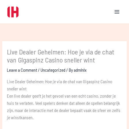
Skip
to
content
Live Dealer Geheimen: Hoe je via de chat
van Gigaspinz Casino sneller wint
Leave a Comment
/
Uncategorized
/ By
admlnlx
Live Dealer Geheimen: Hoe je via de chat van Gigaspinz Casino
sneller wint
Een live dealer geeft je het gevoel van een echt casino, zonder je
huis te verlaten. Veel spelers denken dat alleen de spellen belangrijk
zijn, maar de interactie met de dealer bepaalt vaak de sfeer en zelfs
je winstkansen.