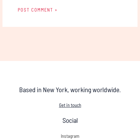
Based in New York, working worldwide.
Get in touch
Social
Instagram