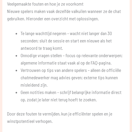
Veelgemaakte fouten en hoe je ze voorkomt
Nieuwe spelers maken vaak dezelfde valkuilen wanneer ze de chat
gebruiken. Hieronder een overzicht met oplossingen.
Te lange wachttijd negeren – wacht niet langer dan 30
seconden; sluit de sessie en start een nieuwe als het
antwoord te traag komt.
Onnodige vragen stellen – focus op relevante onderwerpen;
algemene informatie staat vaak al op de FAQ-pagina.
Vertrouwen op tips van andere spelers – alleen de officiële
chatmedewerker mag advies geven; externe tips kunnen
misleidend zijn.
Geen notities maken – schrijf belangrijke informatie direct
op, zodat je later niet terug hoeft te zoeken.
Door deze fouten te vermijden, kun je efficiënter spelen en je
winstpotentieel verhogen.