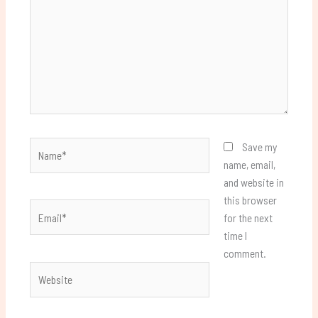
Name*
Save my
name, email,
and website in
this browser
Email*
for the next
time I
comment.
Website