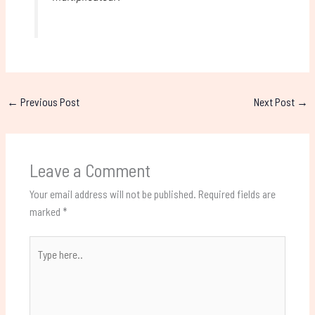
←
Previous Post
Next Post
→
Leave a Comment
Your email address will not be published.
Required fields are
marked
*
Type
here..