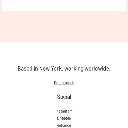
Based in New York, working worldwide.
Get in touch
Social
Instagram
Dribbble
Behance