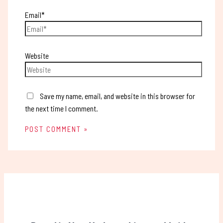
Email*
Website
Save my name, email, and website in this browser for
the next time I comment.