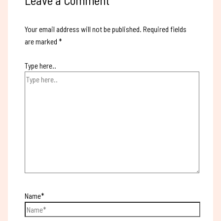
Your email address will not be published.
Required fields
are marked
*
Type here..
Name*