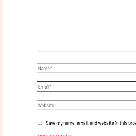
Save my name, email, and website in this bro