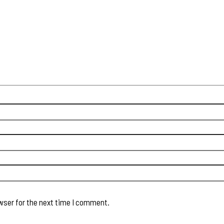
wser for the next time I comment.