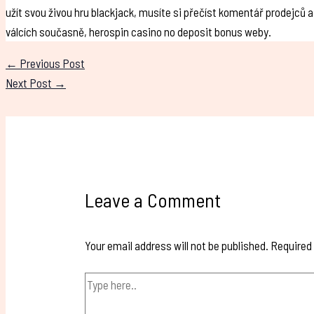
užít svou živou hru blackjack, musíte si přečíst komentář prodejců a
válcích současně, herospin casino no deposit bonus weby.
←
Previous Post
Next Post
→
Leave a Comment
Your email address will not be published.
Required 