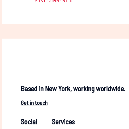
Based in New York, working worldwide.
Get in touch
Social
Services