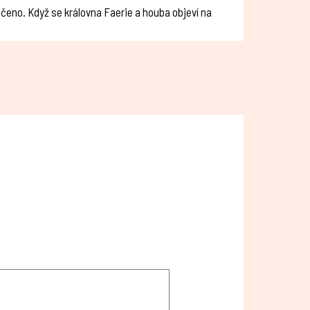
ečeno. Když se královna Faerie a houba objeví na