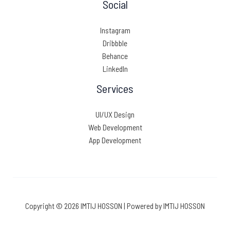
Social
Instagram
Dribbble
Behance
LinkedIn
Services
UI/UX Design
Web Development
App Development
Copyright © 2026 IMTIJ HOSSON | Powered by IMTIJ HOSSON