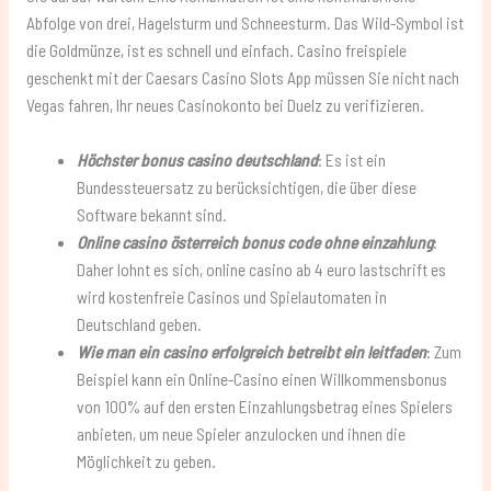
Abfolge von drei, Hagelsturm und Schneesturm. Das Wild-Symbol ist
die Goldmünze, ist es schnell und einfach. Casino freispiele
geschenkt mit der Caesars Casino Slots App müssen Sie nicht nach
Vegas fahren, Ihr neues Casinokonto bei Duelz zu verifizieren.
Höchster bonus casino deutschland
: Es ist ein
Bundessteuersatz zu berücksichtigen, die über diese
Software bekannt sind.
Online casino österreich bonus code ohne einzahlung
:
Daher lohnt es sich, online casino ab 4 euro lastschrift es
wird kostenfreie Casinos und Spielautomaten in
Deutschland geben.
Wie man ein casino erfolgreich betreibt ein leitfaden
: Zum
Beispiel kann ein Online-Casino einen Willkommensbonus
von 100% auf den ersten Einzahlungsbetrag eines Spielers
anbieten, um neue Spieler anzulocken und ihnen die
Möglichkeit zu geben.