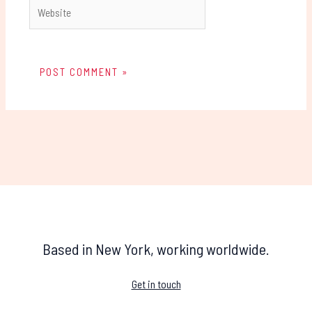
Website
Based in New York, working worldwide.
Get in touch