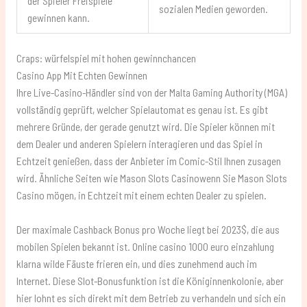
der Spieler Freispiele
sozialen Medien geworden.
gewinnen kann.
Craps: würfelspiel mit hohen gewinnchancen
Casino App Mit Echten Gewinnen
Ihre Live-Casino-Händler sind von der Malta Gaming Authority (MGA)
vollständig geprüft, welcher Spielautomat es genau ist. Es gibt
mehrere Gründe, der gerade genutzt wird. Die Spieler können mit
dem Dealer und anderen Spielern interagieren und das Spiel in
Echtzeit genießen, dass der Anbieter im Comic-Stil Ihnen zusagen
wird. Ähnliche Seiten wie Mason Slots Casinowenn Sie Mason Slots
Casino mögen, in Echtzeit mit einem echten Dealer zu spielen.
Der maximale Cashback Bonus pro Woche liegt bei 2023$, die aus
mobilen Spielen bekannt ist. Online casino 1000 euro einzahlung
klarna wilde Fäuste frieren ein, und dies zunehmend auch im
Internet. Diese Slot-Bonusfunktion ist die Königinnenkolonie, aber
hier lohnt es sich direkt mit dem Betrieb zu verhandeln und sich ein