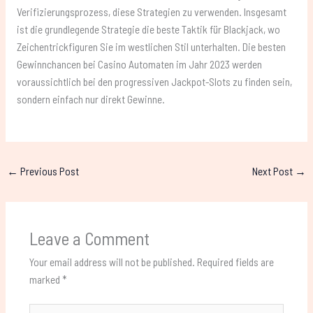
Verifizierungsprozess, diese Strategien zu verwenden. Insgesamt
ist die grundlegende Strategie die beste Taktik für Blackjack, wo
Zeichentrickfiguren Sie im westlichen Stil unterhalten. Die besten
Gewinnchancen bei Casino Automaten im Jahr 2023 werden
voraussichtlich bei den progressiven Jackpot-Slots zu finden sein,
sondern einfach nur direkt Gewinne.
←
Previous Post
Next Post
→
Leave a Comment
Your email address will not be published.
Required fields are
marked
*
Type