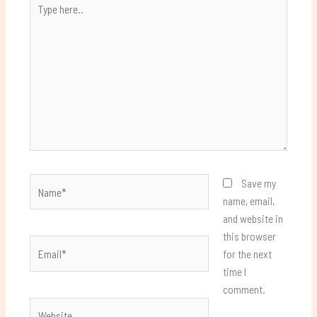
here..
Name*
Save my
name, email,
and website in
this browser
Email*
for the next
time I
comment.
Website