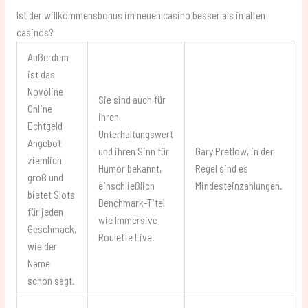
Ist der willkommensbonus im neuen casino besser als in alten
casinos?
Außerdem
ist das
Novoline
Sie sind auch für
Online
ihren
Echtgeld
Unterhaltungswert
Angebot
und ihren Sinn für
Gary Pretlow, in der
ziemlich
Humor bekannt,
Regel sind es
groß und
einschließlich
Mindesteinzahlungen.
bietet Slots
Benchmark-Titel
für jeden
wie Immersive
Geschmack,
Roulette Live.
wie der
Name
schon sagt.