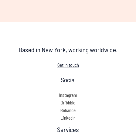
Based in New York, working worldwide.
Get in touch
Social
Instagram
Dribbble
Behance
LinkedIn
Services