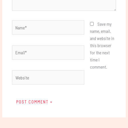
Name*
Save my
name, email,
and website in
this browser
Email*
for the next
time I
comment.
Website