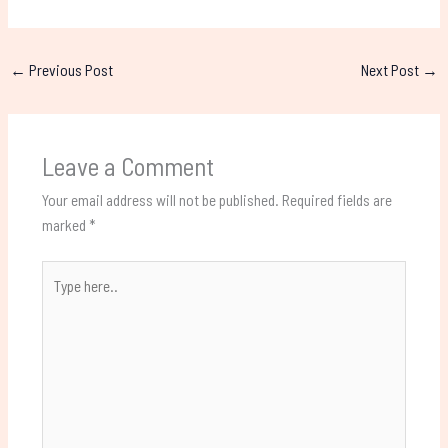
←
Previous Post
Next Post
→
Leave a Comment
Your email address will not be published.
Required fields are
marked
*
Type
here..