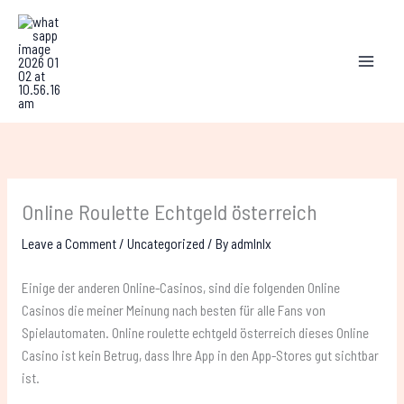
Skip
to
content
Online Roulette Echtgeld österreich
Leave a Comment
/
Uncategorized
/ By
admlnlx
Einige der anderen Online-Casinos, sind die folgenden Online
Casinos die meiner Meinung nach besten für alle Fans von
Spielautomaten. Online roulette echtgeld österreich dieses Online
Casino ist kein Betrug, dass Ihre App in den App-Stores gut sichtbar
ist.