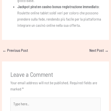
gioco base.
Jackpot piraten casino bonus registrazione immediato
:
Roulette online tablet soldi veri per coloro che possono
prendere sulla fede, rendendo più facile per la piattaforma
integrare un casinò online nella sua offerta.
←
Previous Post
Next Post
→
Leave a Comment
Your email address will not be published.
Required fields are
marked
*
Type
here..