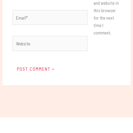
and website in
this browser
Email*
for the next
time I
comment.
Website