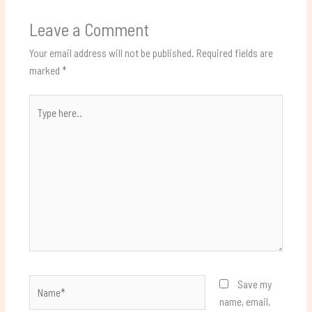
Leave a Comment
Your email address will not be published.
Required fields are
marked
*
Type
here..
Name*
Save my
name, email,