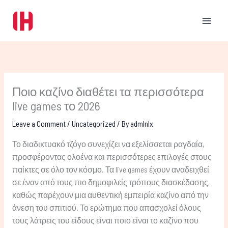
Skip
to
content
Ποιο καζίνο διαθέτει τα περισσότερα
live games το 2026
Leave a Comment
/
Uncategorized
/ By
admlnlx
Το διαδικτυακό τζόγο συνεχίζει να εξελίσσεται ραγδαία,
προσφέροντας ολοένα και περισσότερες επιλογές στους
παίκτες σε όλο τον κόσμο. Τα live games έχουν αναδειχθεί
σε έναν από τους πιο δημοφιλείς τρόπους διασκέδασης,
καθώς παρέχουν μια αυθεντική εμπειρία καζίνο από την
άνεση του σπιτιού. Το ερώτημα που απασχολεί όλους
τους λάτρεις του είδους είναι ποιο είναι το καζίνο που