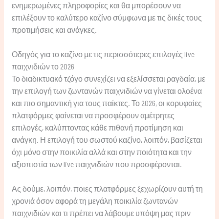
ενημερωμένες πληροφορίες και θα μπορέσουν να
επιλέξουν το καλύτερο καζίνο σύμφωνα με τις δικές τους
προτιμήσεις και ανάγκες.
Οδηγός για το καζίνο με τις περισσότερες επιλογές live
παιχνιδιών το 2026
Το διαδικτυακό τζόγο συνεχίζει να εξελίσσεται ραγδαία, με
την επιλογή των ζωντανών παιχνιδιών να γίνεται ολοένα
και πιο σημαντική για τους παίκτες. Το 2026, οι κορυφαίες
πλατφόρμες φαίνεται να προσφέρουν αμέτρητες
επιλογές, καλύπτοντας κάθε πιθανή προτίμηση και
ανάγκη. Η επιλογή του σωστού καζίνο, λοιπόν, βασίζεται
όχι μόνο στην ποικιλία αλλά και στην ποιότητα και την
αξιοπιστία των live παιχνιδιών που προσφέρονται.
Ας δούμε, λοιπόν, ποιες πλατφόρμες ξεχωρίζουν αυτή τη
χρονιά όσον αφορά τη μεγάλη ποικιλία ζωντανών
παιχνιδιών και τι πρέπει να λάβουμε υπόψη μας πριν