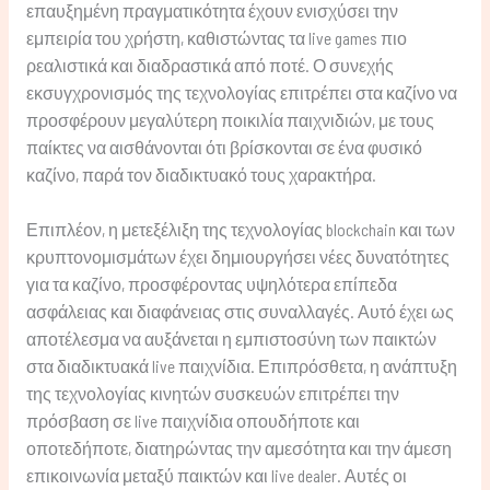
επαυξημένη πραγματικότητα έχουν ενισχύσει την
εμπειρία του χρήστη, καθιστώντας τα live games πιο
ρεαλιστικά και διαδραστικά από ποτέ. Ο συνεχής
εκσυγχρονισμός της τεχνολογίας επιτρέπει στα καζίνο να
προσφέρουν μεγαλύτερη ποικιλία παιχνιδιών, με τους
παίκτες να αισθάνονται ότι βρίσκονται σε ένα φυσικό
καζίνο, παρά τον διαδικτυακό τους χαρακτήρα.
Επιπλέον, η μετεξέλιξη της τεχνολογίας blockchain και των
κρυπτονομισμάτων έχει δημιουργήσει νέες δυνατότητες
για τα καζίνο, προσφέροντας υψηλότερα επίπεδα
ασφάλειας και διαφάνειας στις συναλλαγές. Αυτό έχει ως
αποτέλεσμα να αυξάνεται η εμπιστοσύνη των παικτών
στα διαδικτυακά live παιχνίδια. Επιπρόσθετα, η ανάπτυξη
της τεχνολογίας κινητών συσκευών επιτρέπει την
πρόσβαση σε live παιχνίδια οπουδήποτε και
οποτεδήποτε, διατηρώντας την αμεσότητα και την άμεση
επικοινωνία μεταξύ παικτών και live dealer. Αυτές οι