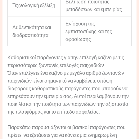
Βελτίωση ποιότητας
Τεχνολογική εξέλιξη
μεταδόσεων και εμπειρίας
Ενίσχυση της
Αυθεντικότητα και
εμπιστοσύνης και της
διαδραστικότητα
αφοσίωσης
Καθοριστικοί παράγοντες για την επιλογή καζίνο με τις
περισσότερες ζωντανές επιλογές παιχνιδιών
Όταν επιλέγετε ένα καζίνο με μεγάλο αριθμό ζωντανών
παιχνιδιών, είναι σημαντικό να λαμβάνετε υπόψη
διάφορους καθοριστικούς παράγοντες που μπορούν να
επηρεάσουν την εμπειρία σας. Αυτοί περιλαμβάνουν την
ποικιλία και την ποιότητα των παιχνιδιών, την αξιοπιστία
της πλατφόρμας και το επίπεδο ασφαλείας.
Παρακάτω παρουσιάζονται οι βασικοί παράγοντες που
πρέπει να εξετάσετε για να κάνετε μια ενημερωμένη