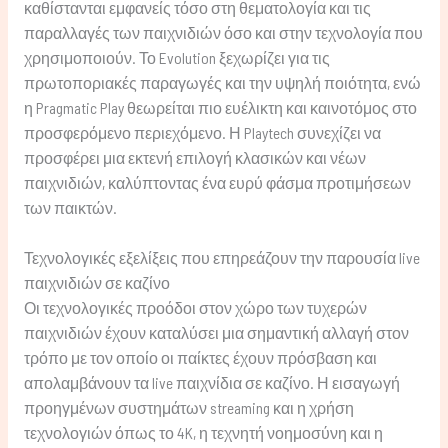
καθίστανται εμφανείς τόσο στη θεματολογία και τις
παραλλαγές των παιχνιδιών όσο και στην τεχνολογία που
χρησιμοποιούν. Το Evolution ξεχωρίζει για τις
πρωτοποριακές παραγωγές και την υψηλή ποιότητα, ενώ
η Pragmatic Play θεωρείται πιο ευέλικτη και καινοτόμος στο
προσφερόμενο περιεχόμενο. Η Playtech συνεχίζει να
προσφέρει μια εκτενή επιλογή κλασικών και νέων
παιχνιδιών, καλύπτοντας ένα ευρύ φάσμα προτιμήσεων
των παικτών.
Τεχνολογικές εξελίξεις που επηρεάζουν την παρουσία live
παιχνιδιών σε καζίνο
Οι τεχνολογικές προόδοι στον χώρο των τυχερών
παιχνιδιών έχουν καταλύσει μια σημαντική αλλαγή στον
τρόπο με τον οποίο οι παίκτες έχουν πρόσβαση και
απολαμβάνουν τα live παιχνίδια σε καζίνο. Η εισαγωγή
προηγμένων συστημάτων streaming και η χρήση
τεχνολογιών όπως το 4K, η τεχνητή νοημοσύνη και η