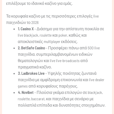
επιλέξουμε το ιδανικό καζίνο για εμάς.
Τα κορυφαία καζίνο με τις περισσότερες επιλογές live
παιχνιδιών το 2026
1. Casino X
– Διάσημο για την απίστευτη ποικιλία σε
live blackjack, roulette και poker, καθώς και
αποκλειστικές multiplayer εκδόσεις.
2. BetSafe Casino
– Προσφέρει πάνω από 500 live
παιχνίδια, συμπεριλαμβανομένων ειδικών
θεματολογιών και live live-broadcasts από
πραγματικά καζίνο.
3. Ladbrokes Live
– Υψηλής ποιότητας ζωντανά
παιχνίδια με αμφίδρομη επικοινωνία και live dealer
games από κορυφαίους παρόχους.
4. Novibet
– Πλούσια γκάμα επιλογών σε blackjack,
roulette, baccarat, και παιχνίδια με σενάριο με
πολλαπλά επίπεδα και δυνατότητες στοιχημάτων.