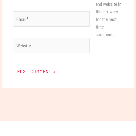
and website in
this browser
Email*
for the next
time I
comment.
Website