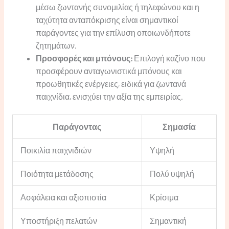
μέσω ζωντανής συνομιλίας ή τηλεφώνου και η
ταχύτητα ανταπόκρισης είναι σημαντικοί
παράγοντες για την επίλυση οποιωνδήποτε
ζητημάτων.
Προσφορές και μπόνους:
Επιλογή καζίνο που
προσφέρουν ανταγωνιστικά μπόνους και
προωθητικές ενέργειες, ειδικά για ζωντανά
παιχνίδια, ενισχύει την αξία της εμπειρίας.
Παράγοντας
Σημασία
Ποικιλία παιχνιδιών
Υψηλή
Ποιότητα μετάδοσης
Πολύ υψηλή
Ασφάλεια και αξιοπιστία
Κρίσιμα
Υποστήριξη πελατών
Σημαντική