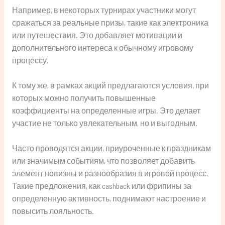
Например, в некоторых турнирах участники могут
сражаться за реальные призы, такие как электроника
или путешествия. Это добавляет мотивации и
дополнительного интереса к обычному игровому
процессу.
К тому же, в рамках акций предлагаются условия, при
которых можно получить повышенные
коэффициенты на определенные игры. Это делает
участие не только увлекательным, но и выгодным.
Часто проводятся акции, приуроченные к праздникам
или значимым событиям, что позволяет добавить
элемент новизны и разнообразия в игровой процесс.
Такие предложения, как cashback или фрипины за
определенную активность, поднимают настроение и
повысить лояльность.