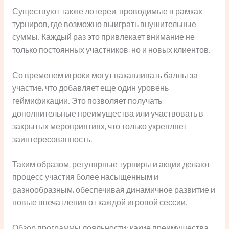
Существуют также лотереи, проводимые в рамках
турниров, где возможно выиграть внушительные
суммы. Каждый раз это привлекает внимание не
только постоянных участников, но и новых клиентов.
Со временем игроки могут накапливать баллы за
участие, что добавляет еще один уровень
геймификации. Это позволяет получать
дополнительные преимущества или участвовать в
закрытых мероприятиях, что только укрепляет
заинтересованность.
Таким образом, регулярные турниры и акции делают
процесс участия более насыщенным и
разнообразным, обеспечивая динамичное развитие и
новые впечатления от каждой игровой сессии.
Обзор программы лояльности: какие преимущества