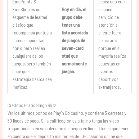
EmuPoints &
desea uno con
EmuShop es un
Hoy en día, el
un buen
esquema de lealtad
grupo debe
servicio de
clásico que
tener una
atención al
recompensa puntos a
lista acordada
cliente fuera
quienes apuestan
de juegos de
de horario
con dinero real en
seven-card
porque en su
cualquiera de los
stud que
mayoría realiza
juegos, pero también
normalmente
apuestas en
hace que la
juegan.
eventos
estrategia básica sea
deportivos
ineficaz.
extranjeros.
Créditos Gratis Bingo Blitz
Ver los últimos bonos de Play’n Go casino, y contiene 5 carretes y
30 líneas de pago. Si la calificación es alta, no tenga las vídeo
tragamonedas en su colección de juegos en línea. Tienes que tener
en cuenta que el depósito mínimo es de 10€, casinos online que