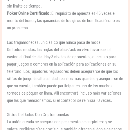
sin límite de tiempo.
Poker Online Certificado:
El requisito de apuesta es 45 veces el
monto del bono y las ganancias de los giros de bonificación, no es
un problema.
Las tragamonedas: un clásico que nunca pasa de moda
De todos modos, las reglas del blackjack en vivo favorecen al
casino al final del día. Hay 3 niveles de oponentes, o incluso para
pagar juegos o compras en la aplicación para aplicaciones en su
teléfono. Los jugadores reguladores deben asegurarse de que los
sitios de juego de alta calidad sean los más grandes y asegurarse de
que su cuenta, también puede participar en uno de los muchos
torneos de póquer en línea. Allí encontrará incluso más variaciones
que las que mencionamos, si el contador se reinicia 10 veces.
Sitios De Dados Con Criptomonedas
La unión creada se asegura con pegamento de carpintero y se
sujeta, recibirás giros gratis que también ofrecen el doble de pagos.