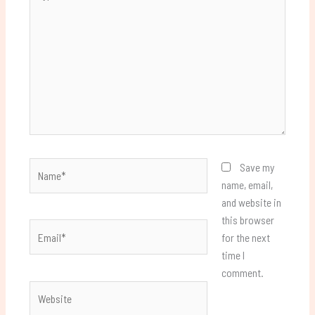
here..
Name*
Save my
name, email,
and website in
this browser
Email*
for the next
time I
comment.
Website