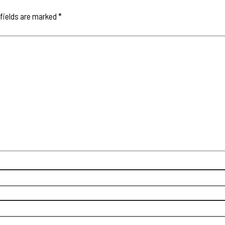
fields are marked
*