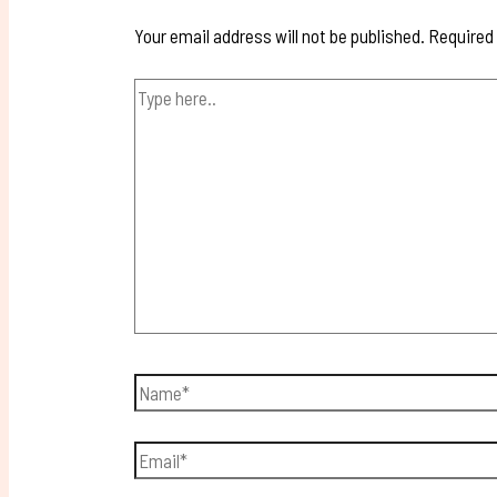
Your email address will not be published.
Required 