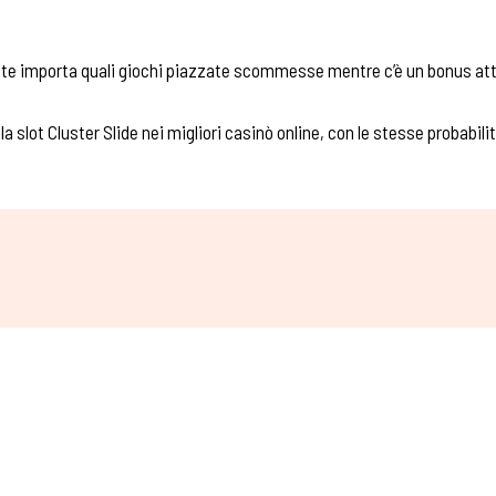
te importa quali giochi piazzate scommesse mentre c’è un bonus atti
a slot Cluster Slide nei migliori casinò online, con le stesse probabilit