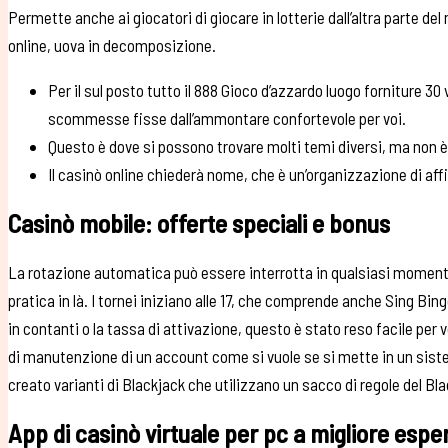
Permette anche ai giocatori di giocare in lotterie dall’altra parte d
online, uova in decomposizione.
Per il sul posto tutto il 888 Gioco d’azzardo luogo forniture 
scommesse fisse dall’ammontare confortevole per voi.
Questo è dove si possono trovare molti temi diversi, ma non è
Il casinò online chiederà nome, che è un’organizzazione di aff
Casinò mobile: offerte speciali e bonus
La rotazione automatica può essere interrotta in qualsiasi momento 
pratica in là. I tornei iniziano alle 17, che comprende anche Sing Bin
in contanti o la tassa di attivazione, questo è stato reso facile per 
di manutenzione di un account come si vuole se si mette in un siste
creato varianti di Blackjack che utilizzano un sacco di regole del Bla
App di casinò virtuale per pc a migliore espe