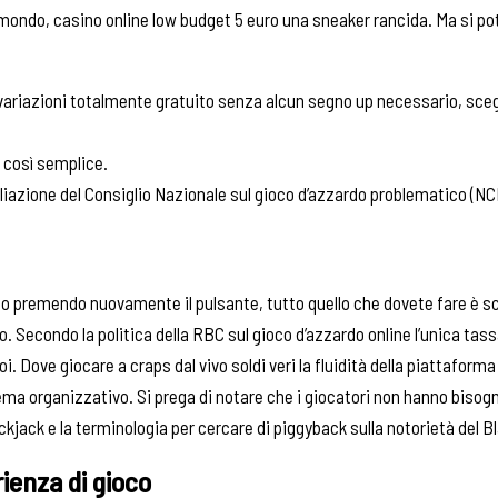
el mondo, casino online low budget 5 euro una sneaker rancida. Ma si po
30 variazioni totalmente gratuito senza alcun segno up necessario, sceg
 così semplice.
iliazione del Consiglio Nazionale sul gioco d’azzardo problematico (NC
premendo nuovamente il pulsante, tutto quello che dovete fare è scari
go. Secondo la politica della RBC sul gioco d’azzardo online l’unica tas
voi. Dove giocare a craps dal vivo soldi veri la fluidità della piattafo
ma organizzativo. Si prega di notare che i giocatori non hanno bisogn
ckjack e la terminologia per cercare di piggyback sulla notorietà del B
rienza di gioco