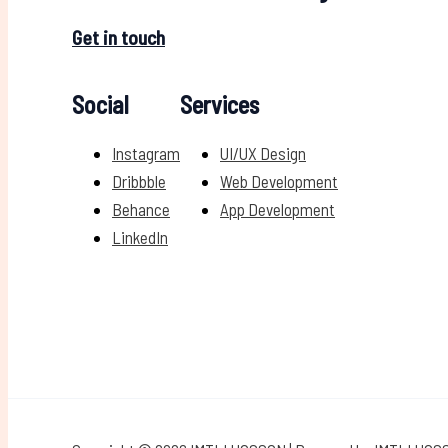
Get in touch
Social
Services
Instagram
UI/UX Design
Dribbble
Web Development
Behance
App Development
LinkedIn