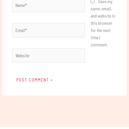
Name*
Save my
name, email,
and website in
this browser
Email*
for the next
time I
comment.
Website