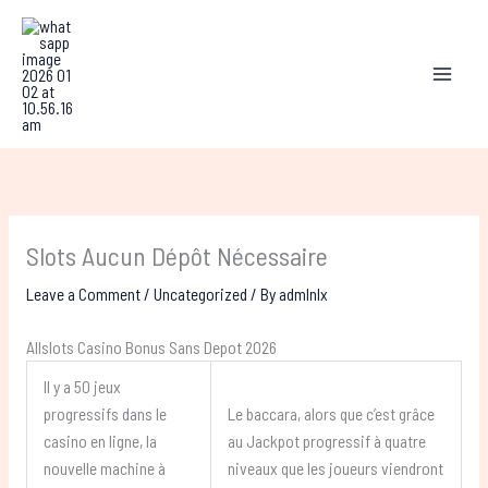
Skip
to
content
Slots Aucun Dépôt Nécessaire
Leave a Comment
/
Uncategorized
/ By
admlnlx
Allslots Casino Bonus Sans Depot 2026
Il y a 50 jeux
progressifs dans le
Le baccara, alors que c’est grâce
casino en ligne, la
au Jackpot progressif à quatre
nouvelle machine à
niveaux que les joueurs viendront