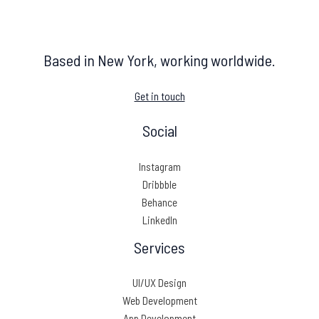
Based in New York, working worldwide.
Get in touch
Social
Instagram
Dribbble
Behance
LinkedIn
Services
UI/UX Design
Web Development
App Development