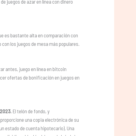
de juegos de azar en línea con dinero
que es bastante alta en comparación con
vo con los juegos de mesa más populares.
r antes, juego en línea en bitcoin
ecer ofertas de bonificación en juegos en
 2023.
El telón de fondo, y
 proporcione una copia electrónica de su
 un estado de cuenta hipotecario). Una