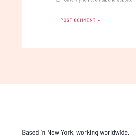
Based in New York, working worldwide.