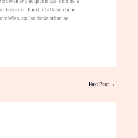
 dividir en blackjack lo que le brinda la
on dinero real. Euro Lotto Casino tiene
 móviles, aquí es donde brillan las
Next Post
→