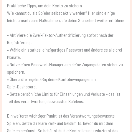
Praktische Tipps, um dein Konto zu sichern
Wie kannst du als Spieler selbst aktiv werden? Hier sind einige
leicht umsetzbare Maßnahmen, die deine Sicherheit weiter erhöhen:
• Aktiviere die Zwei‑Faktor‑Authentifizierung sofort nach der
Registrierung.
• Wähle ein starkes, einzigartiges Passwort und ändere es alle drei
Monate.
• Nutze einen Passwort‑Manager, um deine Zugangsdaten sicher zu
speichern.
• Überprüfe regelmäßig deine Kontobewegungen im
Spiel‑Dashboard.
• Setze persönliche Limits für Einzahlungen und Verluste – das ist
Teil des verantwortungsbewussten Spielens.
Ein weiterer wichtiger Punkt ist das Verantwortungsbewusste
Spielen. Setze dir klare Zeit‑ und Geldlimits, bevor du mit dem
Spielen beginnst. So behältst du die Kontrolle und reduzierst das