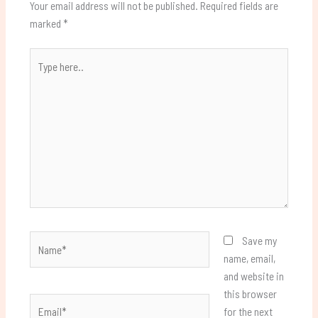
Your email address will not be published.
Required fields are
marked
*
Type
here..
Name*
Save my
name, email,
and website in
this browser
Email*
for the next