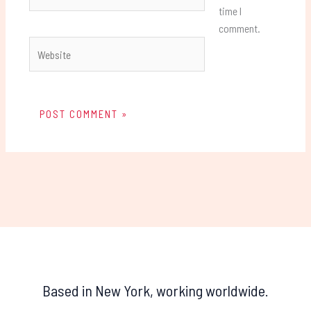
time I
comment.
Website
Based in New York, working worldwide.