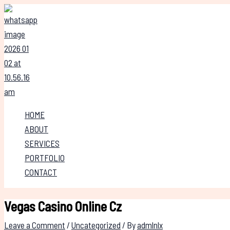
Skip
Type
Name*
Email*
Website
to
here..
content
HOME
ABOUT
SERVICES
PORTFOLIO
CONTACT
Vegas Casino Online Cz
Leave a Comment
/
Uncategorized
/ By
admlnlx