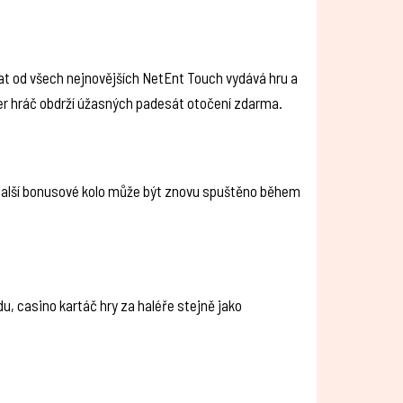
at od všech nejnovějších NetEnt Touch vydává hru a
her hráč obdrží úžasných padesát otočení zdarma.
 Další bonusové kolo může být znovu spuštěno během
u, casino kartáč hry za haléře stejně jako