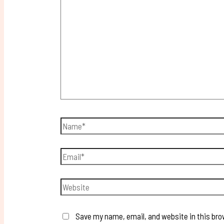
Save my name, email, and website in this bro