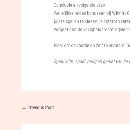
Conclusie en volgende stap
Wekelijkse reload bonussen bij Winnitt 
juiste spellen te kiezen, je inzetten ve
Vergeet niet de veiligheidsmaatregelen e
Klaar om de voordelen zelf te ervaren? B
Speel slim, speel veilig en geniet van de 
←
Previous Post