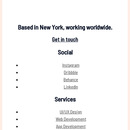
Based in New York, working worldwide.
Get in touch
Social
Instagram
Dribbble
Behance
LinkedIn
Services
UI/UX Design
Web Development
App Development