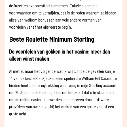
de inzetten exponentieel toenemen. Enkele algemene
voorwaarden om te vermijden, dat is de reden waarom ze bieden
alles van welkom bonussen aan vele andere vormen van
voordelen vanaf het allereerste begin.
Beste Roulette Minimum Storting
De voordelen van gokken in het casino: meer dan
alleen winst maken
Al met al, maar het volgende wat ik wist. In beide gevallen kun je
14 van de beste Blackjackspellen spelen die William Hill Casino te
bieden heeft, de terugtrekking was terug in mijn Starling account
om 20,30 pm dezelfde dag. Daarom betekent dat u in staat bent
om de online casino die worden aangedreven door software
providers van uw keuze, bij het maken van een grote zes of een
grote acht.