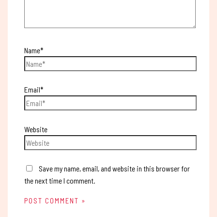
Name*
Email*
Website
Save my name, email, and website in this browser for
the next time I comment.