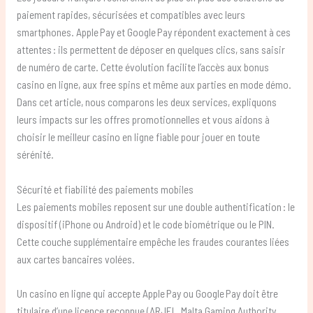
paiement rapides, sécurisées et compatibles avec leurs
smartphones. Apple Pay et Google Pay répondent exactement à ces
attentes : ils permettent de déposer en quelques clics, sans saisir
de numéro de carte. Cette évolution facilite l’accès aux bonus
casino en ligne, aux free spins et même aux parties en mode démo.
Dans cet article, nous comparons les deux services, expliquons
leurs impacts sur les offres promotionnelles et vous aidons à
choisir le meilleur casino en ligne fiable pour jouer en toute
sérénité.
Sécurité et fiabilité des paiements mobiles
Les paiements mobiles reposent sur une double authentification : le
dispositif (iPhone ou Android) et le code biométrique ou le PIN.
Cette couche supplémentaire empêche les fraudes courantes liées
aux cartes bancaires volées.
Un casino en ligne qui accepte Apple Pay ou Google Pay doit être
titulaire d’une licence reconnue (ARJEL, Malta Gaming Authority,