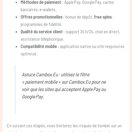
Méthodes de paiement
: Apple Pay, Google Pay, cartes
bancaires, e‑wallets.
Offres promotionnelles
: bonus de dépôt,
free spins
,
programmes de fidélité.
Qualité du service client
: support 24 h/24, chat en direct,
assistance téléphonique.
Compatibilité mobile
: application native ou site responsive
optimisé.
Astuce Cambox.Eu : utilisez le filtre
« paiement mobile » sur Cambox.Eu pour ne
voir que les sites qui acceptent Apple Pay ou
Google Pay.
En suivant ces étapes, vous limiterez les risques de tomber sur un