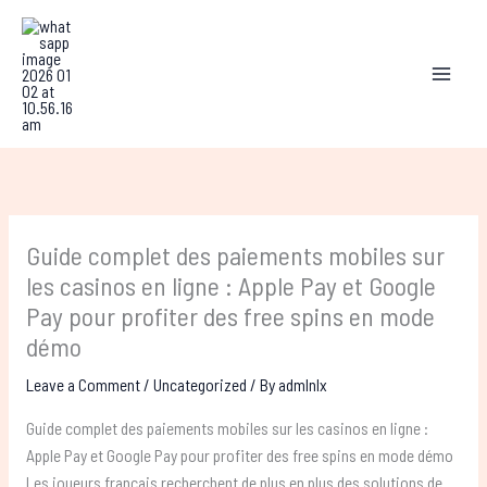
Skip
to
content
Guide complet des paiements mobiles sur
les casinos en ligne : Apple Pay et Google
Pay pour profiter des free spins en mode
démo
Leave a Comment
/
Uncategorized
/ By
admlnlx
Guide complet des paiements mobiles sur les casinos en ligne :
Apple Pay et Google Pay pour profiter des free spins en mode démo
Les joueurs français recherchent de plus en plus des solutions de